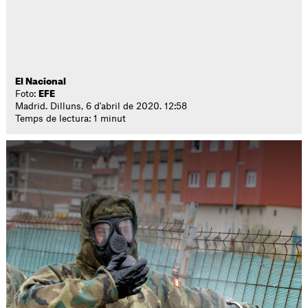
El Nacional
Foto:
EFE
Madrid. Dilluns, 6 d'abril de 2020. 12:58
Temps de lectura: 1 minut