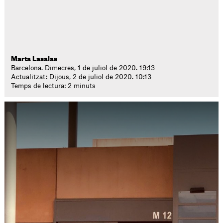
Marta Lasalas
Barcelona. Dimecres, 1 de juliol de 2020. 19:13
Actualitzat: Dijous, 2 de juliol de 2020. 10:13
Temps de lectura: 2 minuts