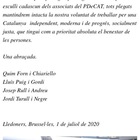
esculli cadascun dels associats del PDeCAT, tots plegats
mantindrem intacta la nostra voluntat de treballar per una
Catalunya independent, moderna i de progrés, socialment
justa, que tingui com a prioritat absoluta el benestar de
les persones.
Una abraçada.
Quim Forn i Chiariello
Lluís Puig i Gordi
Josep Rull i Andreu
Jordi Turull i Negre
Lledoners, Brussel·les, 1 de juliol de 2020