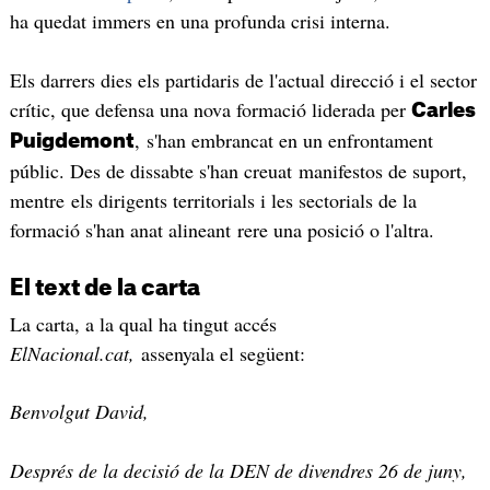
ha quedat immers en una profunda crisi interna.
Els darrers dies els partidaris de l'actual direcció i el sector
crític, que defensa una nova formació liderada per
Carles
, s'han embrancat en un enfrontament
Puigdemont
públic. Des de dissabte s'han creuat manifestos de suport,
mentre els dirigents territorials i les sectorials de la
formació s'han anat alineant rere una posició o l'altra.
El text de la carta
La carta, a la qual ha tingut accés
ElNacional.cat,
assenyala el següent:
Benvolgut David,
Després de la decisió de la DEN de divendres 26 de juny,