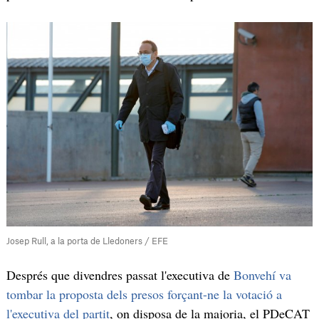
Josep Rull, a la porta de Lledoners / EFE
Després que divendres passat l'executiva de
Bonvehí va
tombar la proposta dels presos forçant-ne la votació a
l'executiva del partit
, on disposa de la majoria, el PDeCAT