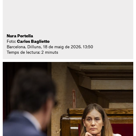
Nura Portella
Foto:
Carlos Baglietto
Barcelona. Dilluns, 18 de maig de 2026. 13:50
Temps de lectura: 2 minuts