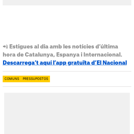
📲 Estigues al dia amb les notícies d’última
hora de Catalunya, Espanya i Internacional.
Descarrega’t aquí l’app gratuïta d’El Nacional
COMUNS
PRESSUPOSTOS