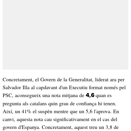
Concretament, el Govern de la Generalitat, liderat ara per
Salvador Illa al capdavant d'un Executiu format només pel
PSC, aconsegueix una nota mitjana de
quan es
4,6
pregunta als catalans quin grau de confiança hi tenen.
Així, un 41% el suspèn mentre que un 5,6 l'aprova. En
canvi, aquesta nota cau significativament en el cas del
govern d'Espanya. Concretament, aquest treu un 3,8 de