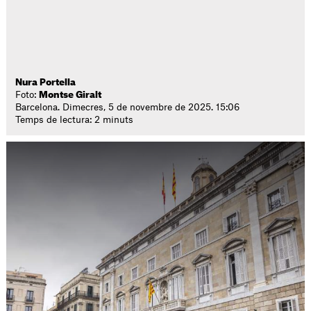
Nura Portella
Foto:
Montse Giralt
Barcelona. Dimecres, 5 de novembre de 2025. 15:06
Temps de lectura: 2 minuts