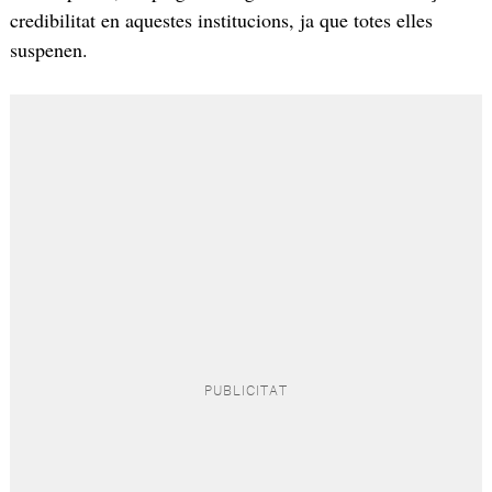
credibilitat en aquestes institucions, ja que totes elles
suspenen.