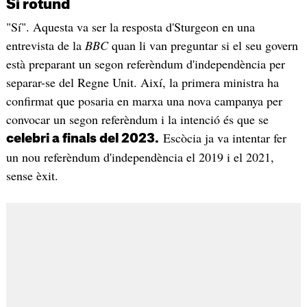
Sí rotund
"Sí". Aquesta va ser la resposta d'Sturgeon en una
entrevista de la
BBC
quan li van preguntar si el seu govern
està preparant un segon referèndum d'independència per
separar-se del Regne Unit. Així, la primera ministra ha
confirmat que posaria en marxa una nova campanya per
convocar un segon referèndum i la intenció és que se
Escòcia ja va intentar fer
celebri a finals del 2023.
un nou referèndum d'independència el 2019 i el 2021,
sense èxit.