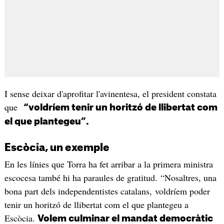
I sense deixar d'aprofitar l'avinentesa, el president constata
que
“voldríem tenir un horitzó de llibertat com
el que plantegeu”.
Escòcia, un exemple
En les línies que Torra ha fet arribar a la primera ministra
escocesa també hi ha paraules de gratitud. “Nosaltres, una
bona part dels independentistes catalans, voldríem poder
tenir un horitzó de llibertat com el que plantegeu a
Escòcia.
Volem culminar el mandat democràtic