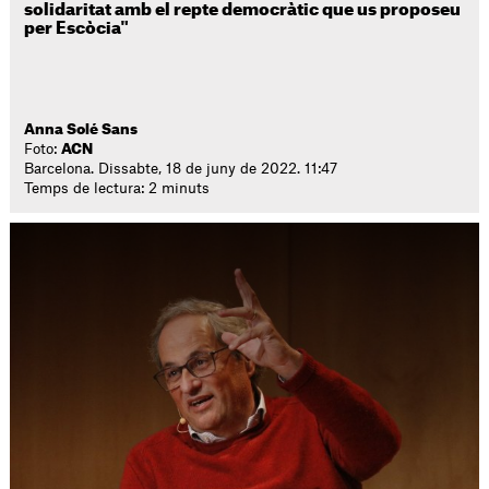
solidaritat amb el repte democràtic que us proposeu
per Escòcia"
Anna Solé Sans
Foto:
ACN
Barcelona. Dissabte, 18 de juny de 2022. 11:47
Temps de lectura: 2 minuts