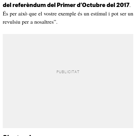
.
del referèndum del Primer d’Octubre del 2017
És per això que el vostre exemple és un estímul i pot ser un
revulsiu per a nosaltres”.