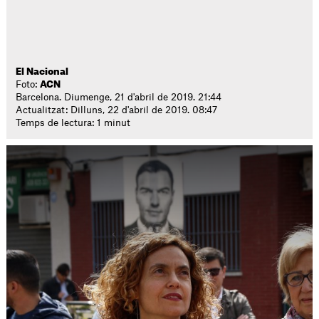
El Nacional
Foto:
ACN
Barcelona. Diumenge, 21 d'abril de 2019. 21:44
Actualitzat: Dilluns, 22 d'abril de 2019. 08:47
Temps de lectura: 1 minut