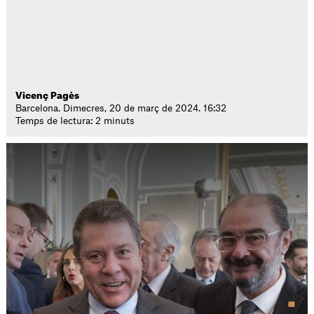
Vicenç Pagès
Barcelona. Dimecres, 20 de març de 2024. 16:32
Temps de lectura: 2 minuts