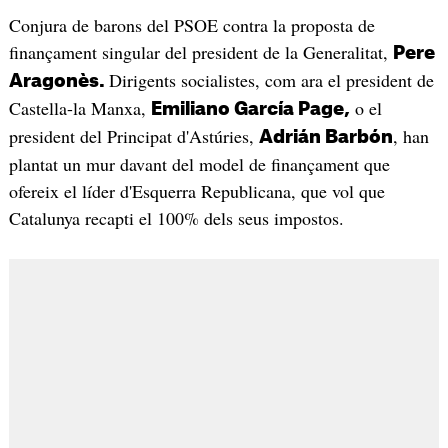
Conjura de barons del PSOE contra la proposta de
finançament singular del president de la Generalitat,
Pere
Dirigents socialistes, com ara el president de
Aragonès.
Castella-la Manxa,
o el
Emiliano García Page,
president del Principat d'Astúries,
, han
Adrián Barbón
plantat un mur davant del model de finançament que
ofereix el líder d'Esquerra Republicana, que vol que
Catalunya recapti el 100% dels seus impostos.