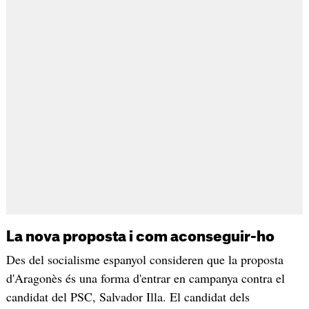
La nova proposta i com aconseguir-ho
Des del socialisme espanyol consideren que la proposta
d'Aragonès és una forma d'entrar en campanya contra el
candidat del PSC, Salvador Illa. El candidat dels