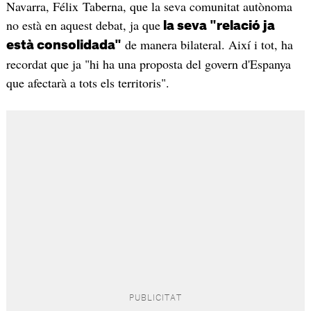
Navarra, Félix Taberna, que la seva comunitat autònoma
no està en aquest debat, ja que
la seva "relació ja
de manera bilateral. Així i tot, ha
està consolidada"
recordat que ja "hi ha una proposta del govern d'Espanya
que afectarà a tots els territoris".