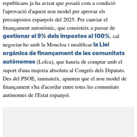
republicans ja ha avisat que posarà com a condició
l'aprovació d'aquest nou model per aprovar els
pressupostos espanyols del 2025. Per canviar el
finançament autonòmic, que consisteix a passar de
, cal
gestionar el 9% dels impostos al 100%
negociar-ho amb la Moncloa i modificar
la Llei
orgànica de finançament de les comunitats
(Lofca), que hauria de comptar amb el
autònomes
suport d'una majoria absoluta al Congrés dels Diputats.
Des del PSOE, tanmateix, apunten que el nou model de
finançament s'ha d'acordar entre totes les comunitats
autònomes de l'Estat espanyol.