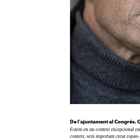
De l'ajuntament al Congrés. 
Estem en un context excepcional on
context, serà important crear espais