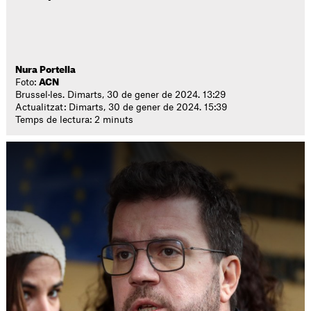
Nura Portella
Foto:
ACN
Brussel·les. Dimarts, 30 de gener de 2024. 13:29
Actualitzat: Dimarts, 30 de gener de 2024. 15:39
Temps de lectura: 2 minuts