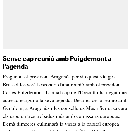
Sense cap reunió amb Puigdemont a
l'agenda
Preguntat el president Aragonès per si aquest viatge a
Brussel·les serà l'escenari d'una reunió amb el president
Carles Puigdemont, l'actual cap de l'Executiu ha negat que
aquesta estigui a la seva agenda. Després de la reunió amb
Gentiloni, a Aragonès i les conselleres Mas i Serret encara
els esperen tres trobades més amb comissaris europeus.
Demà dimecres culminarà la visita a la capital europea