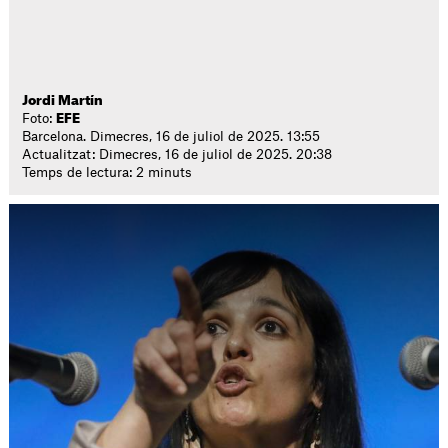
Jordi Martín
Foto:
EFE
Barcelona. Dimecres, 16 de juliol de 2025. 13:55
Actualitzat: Dimecres, 16 de juliol de 2025. 20:38
Temps de lectura: 2 minuts