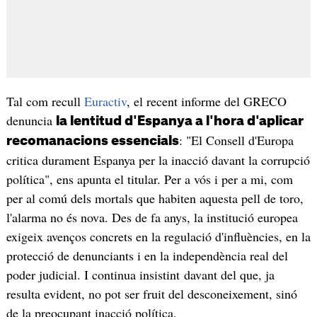
Tal com recull
Euractiv
, el recent informe del GRECO
denuncia
la lentitud d'Espanya a l'hora d'aplicar
: "El Consell d'Europa
recomanacions essencials
critica durament Espanya per la inacció davant la corrupció
política", ens apunta el titular. Per a vós i per a mi, com
per al comú dels mortals que habiten aquesta pell de toro,
l'alarma no és nova. Des de fa anys, la institució europea
exigeix avenços concrets en la regulació d'influències, en la
protecció de denunciants i en la independència real del
poder judicial. I continua insistint davant del que, ja
resulta evident, no pot ser fruit del desconeixement, sinó
de la preocupant inacció política.