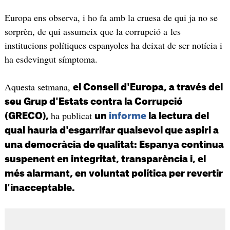
Europa ens observa, i ho fa amb la cruesa de qui ja no se
sorprèn, de qui assumeix que la corrupció a les
institucions polítiques espanyoles ha deixat de ser notícia i
ha esdevingut símptoma.
Aquesta setmana,
el Consell d'Europa, a través del
seu Grup d'Estats contra la Corrupció
ha publicat
(GRECO),
un
informe
la lectura del
qual hauria d'esgarrifar qualsevol que aspiri a
una democràcia de qualitat: Espanya continua
suspenent en integritat, transparència i, el
més alarmant, en voluntat política per revertir
l'inacceptable.