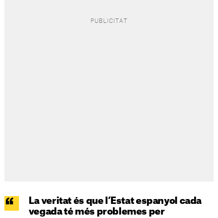
La veritat és que l’Estat espanyol cada
vegada té més problemes per