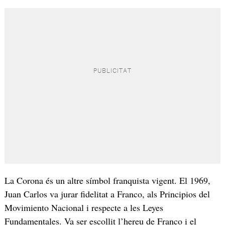
La Corona és un altre símbol franquista vigent. El 1969,
Juan Carlos va jurar fidelitat a Franco, als Principios del
Movimiento Nacional i respecte a les Leyes
Fundamentales. Va ser escollit l’hereu de Franco i el