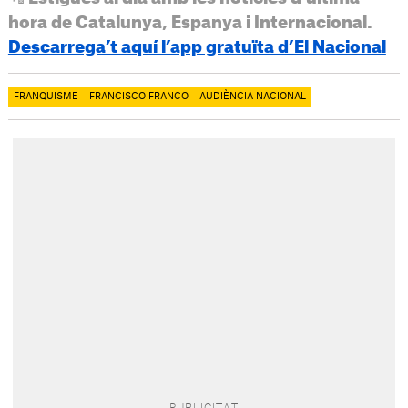
hora de Catalunya, Espanya i Internacional.
Descarrega’t aquí l’app gratuïta d’El Nacional
FRANQUISME
FRANCISCO FRANCO
AUDIÈNCIA NACIONAL