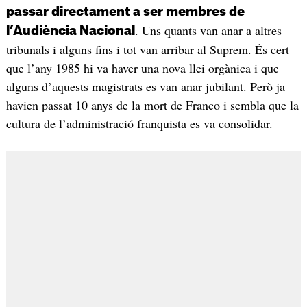
passar directament a ser membres de
. Uns quants van anar a altres
l’Audiència Nacional
tribunals i alguns fins i tot van arribar al Suprem. És cert
que l’any 1985 hi va haver una nova llei orgànica i que
alguns d’aquests magistrats es van anar jubilant. Però ja
havien passat 10 anys de la mort de Franco i sembla que la
cultura de l’administració franquista es va consolidar.