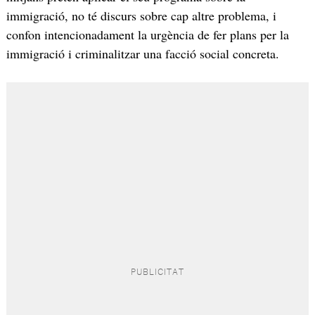
immigració, no té discurs sobre cap altre problema, i
confon intencionadament la urgència de fer plans per la
immigració i criminalitzar una facció social concreta.