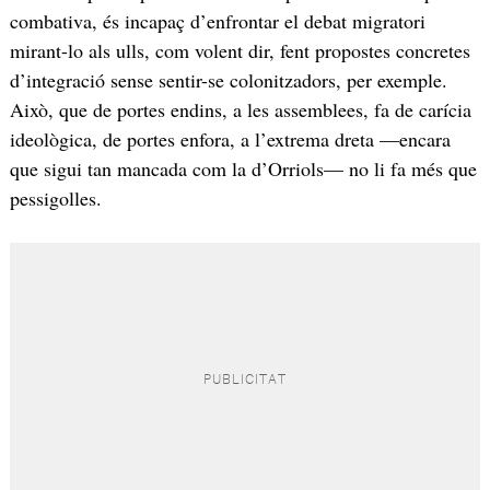
combativa, és incapaç d’enfrontar el debat migratori
mirant-lo als ulls, com volent dir, fent propostes concretes
d’integració sense sentir-se colonitzadors, per exemple.
Això, que de portes endins, a les assemblees, fa de carícia
ideològica, de portes enfora, a l’extrema dreta —encara
que sigui tan mancada com la d’Orriols— no li fa més que
pessigolles.