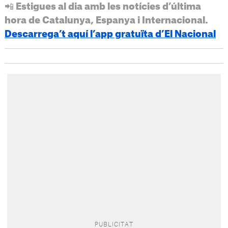
📲 Estigues al dia amb les notícies d’última
hora de Catalunya, Espanya i Internacional.
Descarrega’t aquí l’app gratuïta d’El Nacional