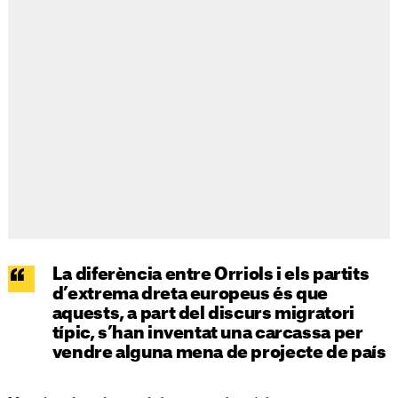
La diferència entre Orriols i els partits
d’extrema dreta europeus és que
aquests, a part del discurs migratori
típic, s’han inventat una carcassa per
vendre alguna mena de projecte de país