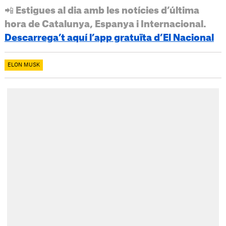
📲 Estigues al dia amb les notícies d’última
hora de Catalunya, Espanya i Internacional.
Descarrega’t aquí l’app gratuïta d’El Nacional
ELON MUSK