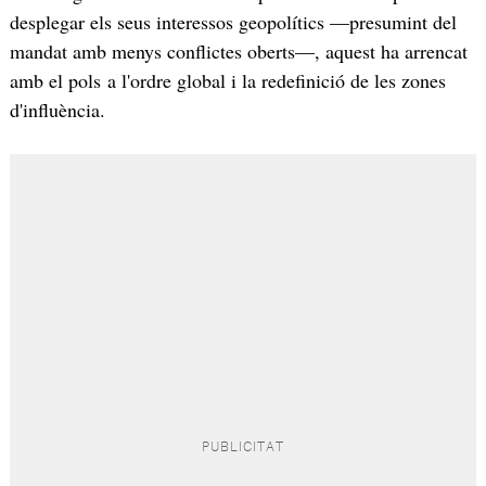
desplegar els seus interessos geopolítics —presumint del
mandat amb menys conflictes oberts—, aquest ha arrencat
amb el pols a l'ordre global i la redefinició de les zones
d'influència.