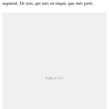
augment. De nou, qui més en tingui, que més gasti.