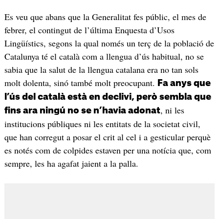
Es veu que abans que la Generalitat fes públic, el mes de
febrer, el contingut de l’última Enquesta d’Usos
Lingüístics, segons la qual només un terç de la població de
Catalunya té el català com a llengua d’ús habitual, no se
sabia que la salut de la llengua catalana era no tan sols
molt dolenta, sinó també molt preocupant.
Fa anys que
l’ús del català està en declivi, però sembla que
, ni les
fins ara ningú no se n’havia adonat
institucions públiques ni les entitats de la societat civil,
que han corregut a posar el crit al cel i a gesticular perquè
es notés com de colpides estaven per una notícia que, com
sempre, les ha agafat jaient a la palla.