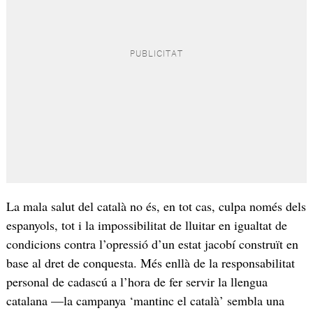
La mala salut del català no és, en tot cas, culpa només dels
espanyols, tot i la impossibilitat de lluitar en igualtat de
condicions contra l’opressió d’un estat jacobí construït en
base al dret de conquesta. Més enllà de la responsabilitat
personal de cadascú a l’hora de fer servir la llengua
catalana —la campanya ‘mantinc el català’ sembla una