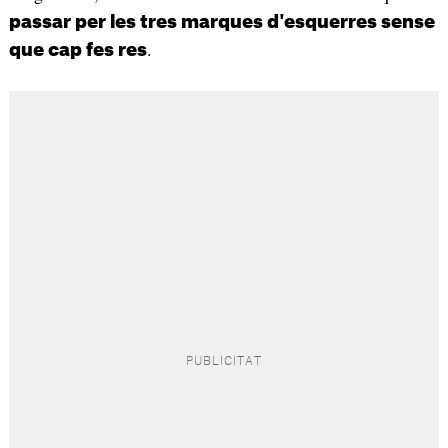
passar per les tres marques d'esquerres sense
.
que cap fes res