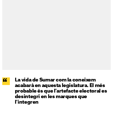
La vida de Sumar com la coneixem
acabarà en aquesta legislatura. El més
probable és que l'artefacte electoral es
desintegri en les marques que
l'integren