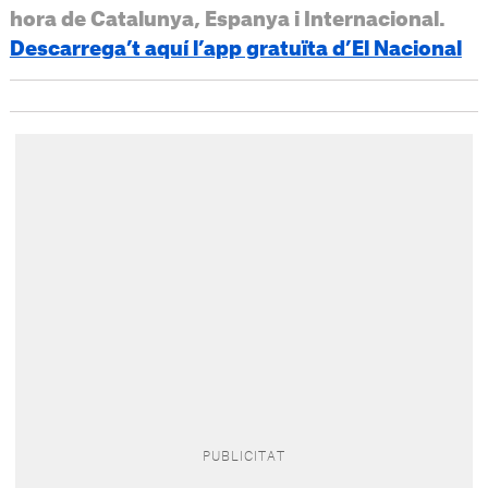
hora de Catalunya, Espanya i Internacional.
Descarrega’t aquí l’app gratuïta d’El Nacional