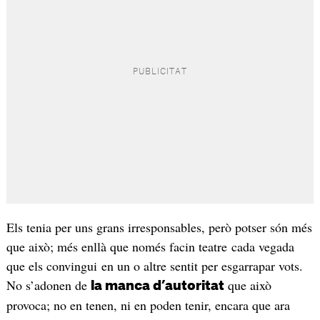
Els tenia per uns grans irresponsables, però potser són més
que això; més enllà que només facin teatre cada vegada
que els convingui en un o altre sentit per esgarrapar vots.
No s’adonen de
que això
la manca d’autoritat
provoca; no en tenen, ni en poden tenir, encara que ara