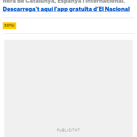
hora de Catalunya, Espanya i Internacional.
Descarrega’t aquí l’app gratuïta d’El Nacional
ESTIU