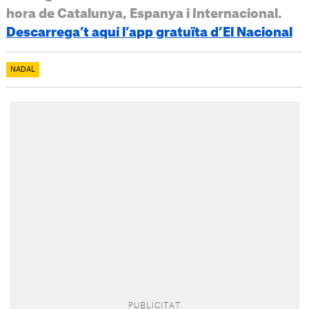
hora de Catalunya, Espanya i Internacional.
Descarrega’t aquí l’app gratuïta d’El Nacional
NADAL