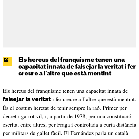
Els hereus del franquisme tenen una
capacitat innata de falsejar la veritat i fer
creure a l’altre que està mentint
Els hereus del franquisme tenen una capacitat innata de
i fer creure a l’altre que està mentint.
falsejar la veritat
És el costum heretat de tenir sempre la raó. Primer per
decret i garrot vil, i, a partir de 1978, per una constitució
escrita, entre altres, per Fraga i controlada a curta distància
per militars de gallet fàcil. El Fernández parla un català