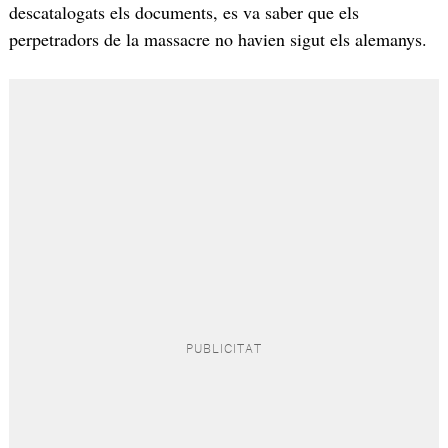
descatalogats els documents, es va saber que els
perpetradors de la massacre no havien sigut els alemanys.