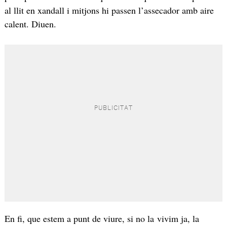
al llit en xandall i mitjons hi passen l’assecador amb aire
calent. Diuen.
En fi, que estem a punt de viure, si no la vivim ja, la