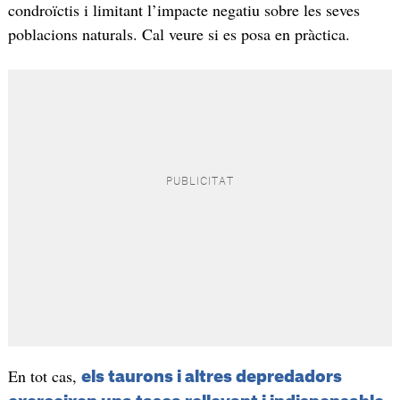
condroïctis i limitant l’impacte negatiu sobre les seves
poblacions naturals. Cal veure si es posa en pràctica.
En tot cas,
els taurons i altres depredadors