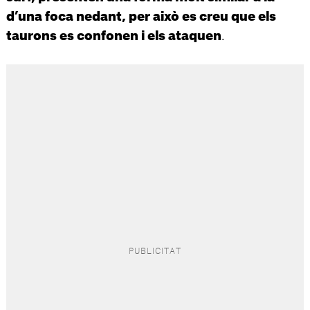
d’una foca nedant, per això es creu que els
.
taurons es confonen i els ataquen