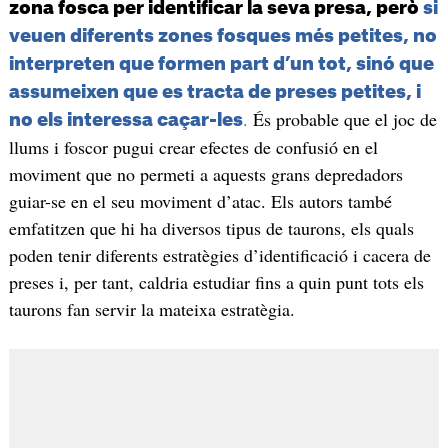
zona fosca per identificar la seva presa, però
si
veuen diferents zones fosques més petites, no
interpreten que formen part d’un tot, sinó que
assumeixen que es tracta de preses petites, i
.
És probable que el joc de
no els interessa caçar-les
llums i foscor pugui crear efectes de confusió en el
moviment que no permeti a aquests grans depredadors
guiar-se en el seu moviment d’atac. Els autors també
emfatitzen que hi ha diversos tipus de taurons, els quals
poden tenir diferents estratègies d’identificació i cacera de
preses i, per tant, caldria estudiar fins a quin punt tots els
taurons fan servir la mateixa estratègia.