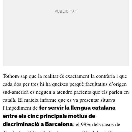
Tothom sap que la realitat és exactament la contrària i que
cada dos per tres hi ha queixes perquè facultatius d’origen
sud-americà es neguen a atendre pacients que els parlen en
català. El mateix informe que es va presentar situava
l’impediment de
fer servir la llengua catalana
entre els cinc principals motius de
: el 99% dels casos de
discriminació a Barcelona