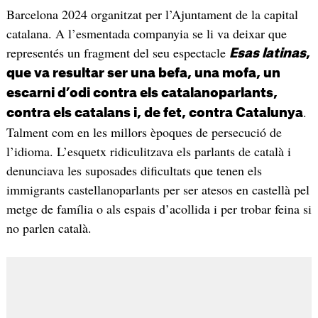
Barcelona 2024 organitzat per l’Ajuntament de la capital
catalana. A l’esmentada companyia se li va deixar que
representés un fragment del seu espectacle
Esas latinas
,
que va resultar ser una befa, una mofa, un
escarni d’odi contra els catalanoparlants,
.
contra els catalans i, de fet, contra Catalunya
Talment com en les millors èpoques de persecució de
l’idioma. L’esquetx ridiculitzava els parlants de català i
denunciava les suposades dificultats que tenen els
immigrants castellanoparlants per ser atesos en castellà pel
metge de família o als espais d’acollida i per trobar feina si
no parlen català.