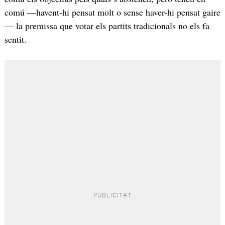
comú —havent-hi pensat molt o sense haver-hi pensat gaire
— la premissa que votar els partits tradicionals no els fa
sentit.