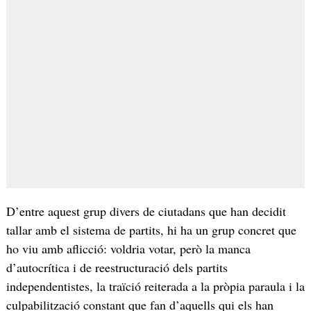
D’entre aquest grup divers de ciutadans que han decidit
tallar amb el sistema de partits, hi ha un grup concret que
ho viu amb aflicció: voldria votar, però la manca
d’autocrítica i de reestructuració dels partits
independentistes, la traïció reiterada a la pròpia paraula i la
culpabilització constant que fan d’aquells qui els han