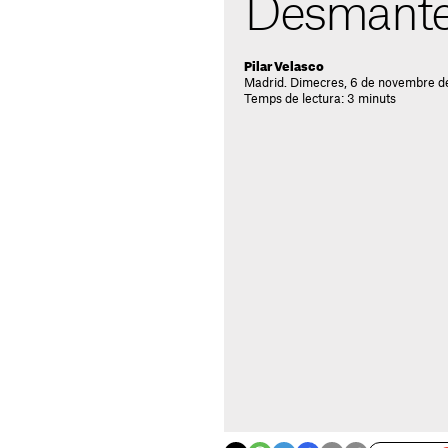
Desmante
Pilar Velasco
Madrid. Dimecres, 6 de novembre d
Temps de lectura: 3 minuts