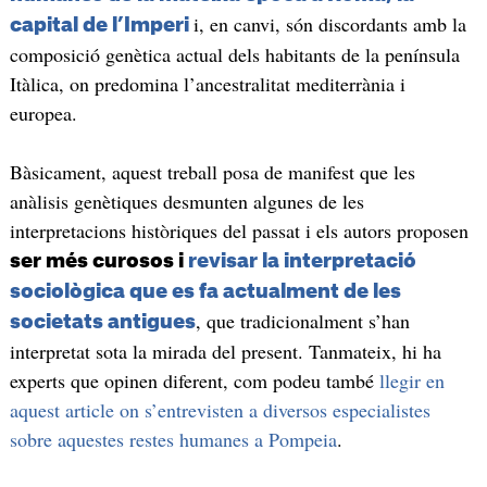
i, en canvi, són discordants amb la
capital de l’Imperi
composició genètica actual dels habitants de la península
Itàlica, on predomina l’ancestralitat mediterrània i
europea.
Bàsicament, aquest treball posa de manifest que les
anàlisis genètiques desmunten algunes de les
interpretacions històriques del passat i els autors proposen
ser més curosos i
revisar la interpretació
sociològica que es fa actualment de les
, que tradicionalment s’han
societats antigues
interpretat sota la mirada del present. Tanmateix, hi ha
experts que opinen diferent, com podeu també
llegir en
aquest article on s’entrevisten a diversos especialistes
sobre aquestes restes humanes a Pompeia
.