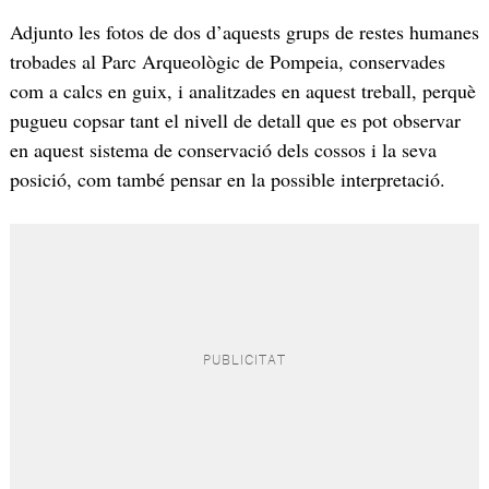
Adjunto les fotos de dos d’aquests grups de restes humanes
trobades al Parc Arqueològic de Pompeia, conservades
com a calcs en guix, i analitzades en aquest treball, perquè
pugueu copsar tant el nivell de detall que es pot observar
en aquest sistema de conservació dels cossos i la seva
posició, com també pensar en la possible interpretació.