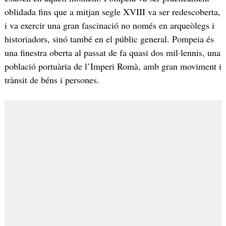
oblidada fins que a mitjan segle XVIII va ser redescoberta,
i va exercir una gran fascinació no només en arqueòlegs i
historiadors, sinó també en el públic general. Pompeia és
una finestra oberta al passat de fa quasi dos mil·lennis, una
població portuària de l’Imperi Romà, amb gran moviment i
trànsit de béns i persones.