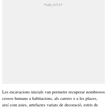
Les excavacions inicials van permetre recuperar nombrosos
cossos humans a habitacions, als carrers o a les places,
així com joies, artefactes variats de decoració, estris de