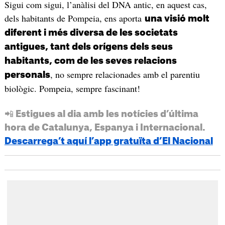
Sigui com sigui, l’anàlisi del DNA antic, en aquest cas,
dels habitants de Pompeia, ens aporta
una visió molt
diferent i més diversa de les societats
antigues, tant dels orígens dels seus
habitants, com de les seves relacions
, no sempre relacionades amb el parentiu
personals
biològic. Pompeia, sempre fascinant!
📲 Estigues al dia amb les notícies d’última
hora de Catalunya, Espanya i Internacional.
Descarrega’t aquí l’app gratuïta d’El Nacional