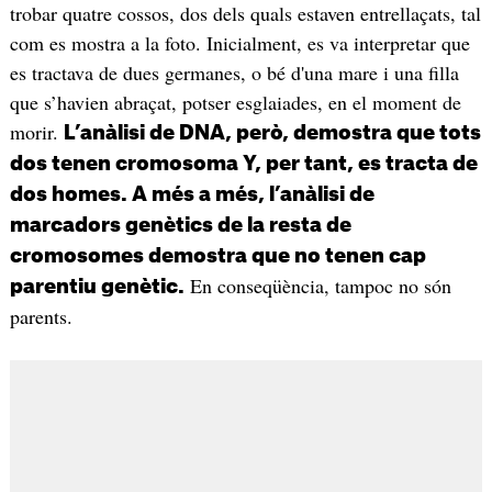
trobar quatre cossos, dos dels quals estaven entrellaçats, tal
com es mostra a la foto. Inicialment, es va interpretar que
es tractava de dues germanes, o bé d'una mare i una filla
que s’havien abraçat, potser esglaiades, en el moment de
morir.
L’anàlisi de DNA, però, demostra que tots
dos tenen cromosoma Y, per tant, es tracta de
dos homes. A més a més, l’anàlisi de
marcadors genètics de la resta de
cromosomes demostra que no tenen cap
En conseqüència, tampoc no són
parentiu genètic.
parents.