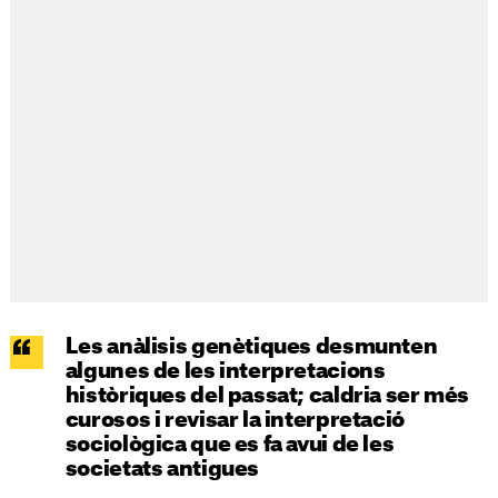
Les anàlisis genètiques desmunten
algunes de les interpretacions
històriques del passat; caldria ser més
curosos i revisar la interpretació
sociològica que es fa avui de les
societats antigues