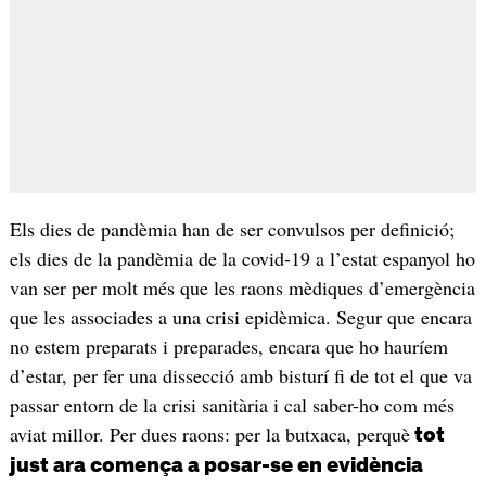
Els dies de pandèmia han de ser convulsos per definició;
els dies de la pandèmia de la covid-19 a l’estat espanyol ho
van ser per molt més que les raons mèdiques d’emergència
que les associades a una crisi epidèmica. Segur que encara
no estem preparats i preparades, encara que ho hauríem
d’estar, per fer una dissecció amb bisturí fi de tot el que va
passar entorn de la crisi sanitària i cal saber-ho com més
aviat millor. Per dues raons: per la butxaca, perquè
tot
just ara comença a posar-se en evidència