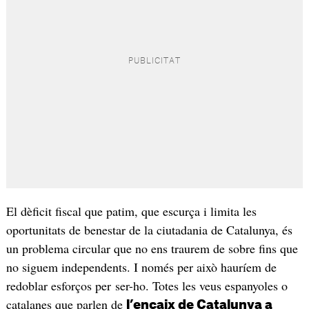
El dèficit fiscal que patim, que escurça i limita les
oportunitats de benestar de la ciutadania de Catalunya, és
un problema circular que no ens traurem de sobre fins que
no siguem independents. I només per això hauríem de
redoblar esforços per ser-ho. Totes les veus espanyoles o
catalanes que parlen de
l’encaix de Catalunya a