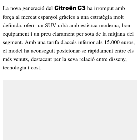
La nova generació del
ha irromput amb
Citroën C3
força al mercat espanyol gràcies a una estratègia molt
definida: oferir un SUV urbà amb estètica moderna, bon
equipament i un preu clarament per sota de la mitjana del
segment. Amb una tarifa d'accés inferior als 15.000 euros,
el model ha aconseguit posicionar-se ràpidament entre els
més venuts, destacant per la seva relació entre disseny,
tecnologia i cost.