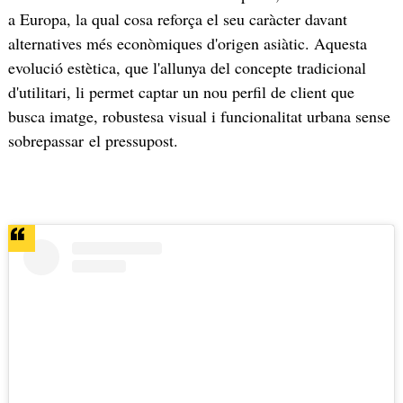
a Europa, la qual cosa reforça el seu caràcter davant
alternatives més econòmiques d'origen asiàtic. Aquesta
evolució estètica, que l'allunya del concepte tradicional
d'utilitari, li permet captar un nou perfil de client que
busca imatge, robustesa visual i funcionalitat urbana sense
sobrepassar el pressupost.