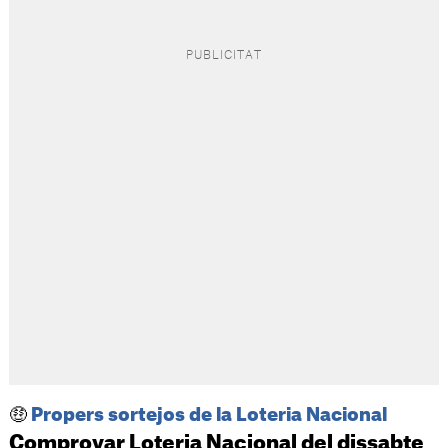
🤑
Propers sortejos de la Loteria Nacional
Comprovar Loteria Nacional del dissabte