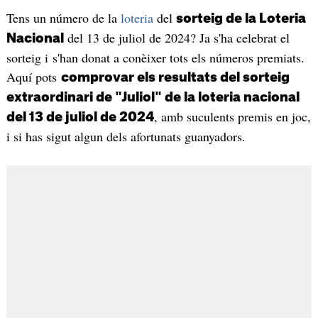
Tens un número de la
loteria
del
sorteig de la Loteria
del 13 de juliol de 2024? Ja s'ha celebrat el
Nacional
sorteig i s'han donat a conèixer tots els números premiats.
Aquí pots
comprovar els resultats del sorteig
extraordinari de "Juliol" de la loteria nacional
, amb suculents premis en joc,
del 13 de juliol de 2024
i si has sigut algun dels afortunats guanyadors.