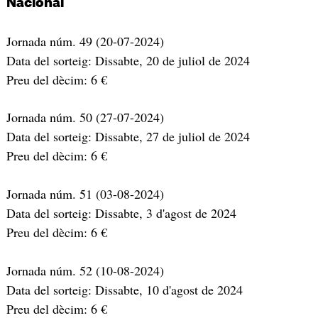
Nacional
Jornada núm. 49 (20-07-2024)
Data del sorteig: Dissabte, 20 de juliol de 2024
Preu del dècim: 6 €
Jornada núm. 50 (27-07-2024)
Data del sorteig: Dissabte, 27 de juliol de 2024
Preu del dècim: 6 €
Jornada núm. 51 (03-08-2024)
Data del sorteig: Dissabte, 3 d'agost de 2024
Preu del dècim: 6 €
Jornada núm. 52 (10-08-2024)
Data del sorteig: Dissabte, 10 d'agost de 2024
Preu del dècim: 6 €