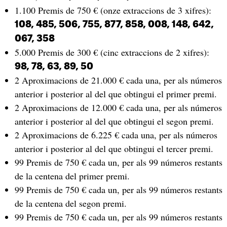
1.100 Premis de 750 € (onze extraccions de 3 xifres):
108, 485, 506, 755, 877, 858, 008, 148, 642,
067, 358
5.000 Premis de 300 € (cinc extraccions de 2 xifres):
98, 78, 63, 89, 50
2 Aproximacions de 21.000 € cada una, per als números
anterior i posterior al del que obtingui el primer premi.
2 Aproximacions de 12.000 € cada una, per als números
anterior i posterior al del que obtingui el segon premi.
2 Aproximacions de 6.225 € cada una, per als números
anterior i posterior al del que obtingui el tercer premi.
99 Premis de 750 € cada un, per als 99 números restants
de la centena del primer premi.
99 Premis de 750 € cada un, per als 99 números restants
de la centena del segon premi.
99 Premis de 750 € cada un, per als 99 números restants