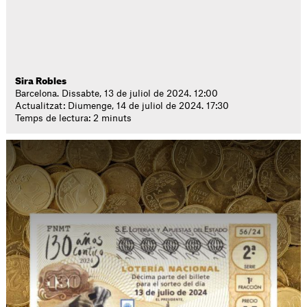
Sira Robles
Barcelona. Dissabte, 13 de juliol de 2024. 12:00
Actualitzat: Diumenge, 14 de juliol de 2024. 17:30
Temps de lectura: 2 minuts