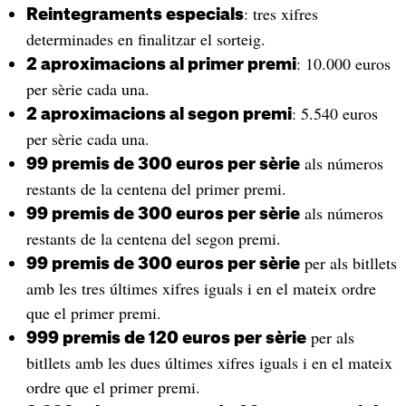
: tres xifres
Reintegraments especials
determinades en finalitzar el sorteig.
: 10.000 euros
2 aproximacions al primer premi
per sèrie cada una.
: 5.540 euros
2 aproximacions al segon premi
per sèrie cada una.
als números
99 premis de 300 euros per sèrie
restants de la centena del primer premi.
als números
99 premis de 300 euros per sèrie
restants de la centena del segon premi.
per als bitllets
99 premis de 300 euros per sèrie
amb les tres últimes xifres iguals i en el mateix ordre
que el primer premi.
per als
999 premis de 120 euros per sèrie
bitllets amb les dues últimes xifres iguals i en el mateix
ordre que el primer premi.