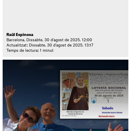
Raül Espinosa
Barcelona. Dissabte, 30 d'agost de 2025. 12:00
Actualitzat: Dissabte, 30 d'agost de 2025. 13:17
Temps de lectura: 1 minut