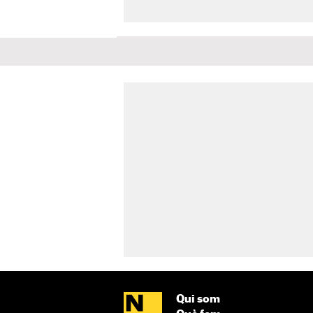
Qui som