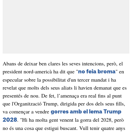
Abans de deixar ben clares les seves intencions, però, el
president nord-americà ha dit que "
" en
no feia broma
especular sobre la possibilitat d'un tercer mandat i ha
revelat que molts dels seus aliats li havien demanat que es
presentés de nou. De fet, l’amenaça era real fins al punt
que l'Organització Trump, dirigida per dos dels seus fills,
va començar a vendre
gorres amb el lema Trump
. "Hi ha molta gent venent la gorra del 2028, però
2028
no és una cosa que estigui buscant. Vull tenir quatre anys