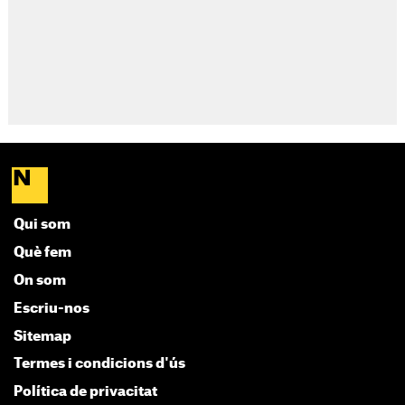
Qui som
Què fem
On som
Escriu-nos
Sitemap
Termes i condicions d'ús
Política de privacitat