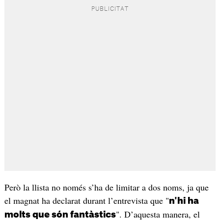
Però la llista no només s’ha de limitar a dos noms, ja que
el magnat ha declarat durant l’entrevista que "
n'hi ha
". D’aquesta manera, el
molts que són fantàstics