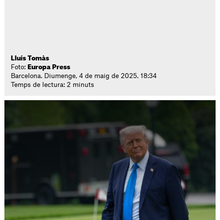
Lluís Tomàs
Foto:
Europa Press
Barcelona. Diumenge, 4 de maig de 2025. 18:34
Temps de lectura: 2 minuts