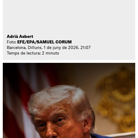
Adrià Asbert
Foto:
EFE/EPA/SAMUEL CORUM
Barcelona. Dilluns, 1 de juny de 2026. 21:07
Temps de lectura: 2 minuts