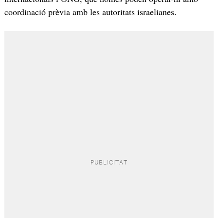
coordinació prèvia amb les autoritats israelianes.