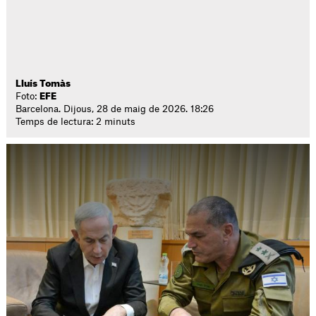
Lluís Tomàs
Foto:
EFE
Barcelona. Dijous, 28 de maig de 2026. 18:26
Temps de lectura: 2 minuts