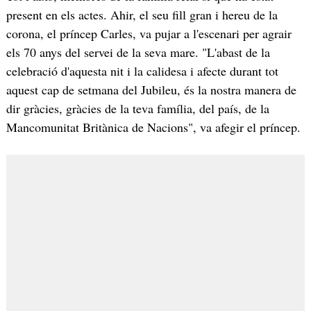
present en els actes. Ahir, el seu fill gran i hereu de la
corona, el príncep Carles, va pujar a l'escenari per agrair
els 70 anys del servei de la seva mare. "L'abast de la
celebració d'aquesta nit i la calidesa i afecte durant tot
aquest cap de setmana del Jubileu, és la nostra manera de
dir gràcies, gràcies de la teva família, del país, de la
Mancomunitat Britànica de Nacions", va afegir el príncep.