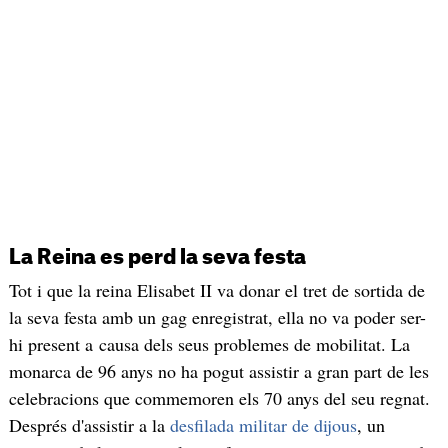
La Reina es perd la seva festa
Tot i que la reina Elisabet II va donar el tret de sortida de
la seva festa amb un gag enregistrat, ella no va poder ser-
hi present a causa dels seus problemes de mobilitat. La
monarca de 96 anys no ha pogut assistir a gran part de les
celebracions que commemoren els 70 anys del seu regnat.
Després d'assistir a la
desfilada militar de dijous
, un