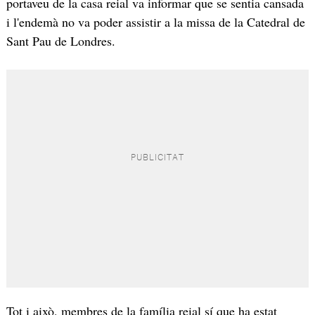
portaveu de la casa reial va informar que se sentia cansada
i l'endemà no va poder assistir a la missa de la Catedral de
Sant Pau de Londres.
Tot i això, membres de la família reial sí que ha estat