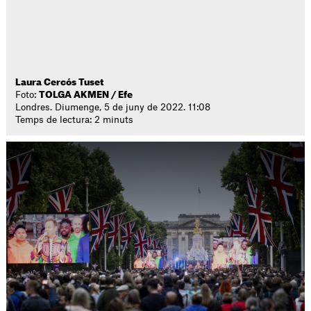
Laura Cercós Tuset
Foto:
TOLGA AKMEN / Efe
Londres. Diumenge, 5 de juny de 2022. 11:08
Temps de lectura: 2 minuts