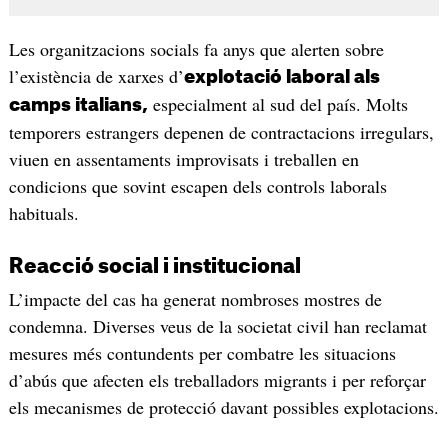
Les organitzacions socials fa anys que alerten sobre
l’existència de xarxes d’
explotació laboral als
especialment al sud del país. Molts
camps italians,
temporers estrangers depenen de contractacions irregulars,
viuen en assentaments improvisats i treballen en
condicions que sovint escapen dels controls laborals
habituals.
Reacció social i institucional
L’impacte del cas ha generat nombroses mostres de
condemna. Diverses veus de la societat civil han reclamat
mesures més contundents per combatre les situacions
d’abús que afecten els treballadors migrants i per reforçar
els mecanismes de protecció davant possibles explotacions.