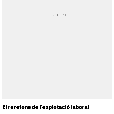
El rerefons de l’explotació laboral