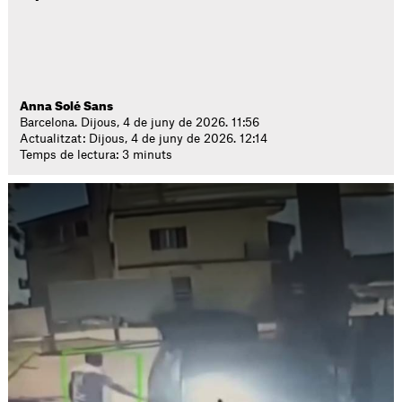
Anna Solé Sans
Barcelona. Dijous, 4 de juny de 2026. 11:56
Actualitzat: Dijous, 4 de juny de 2026. 12:14
Temps de lectura: 3 minuts