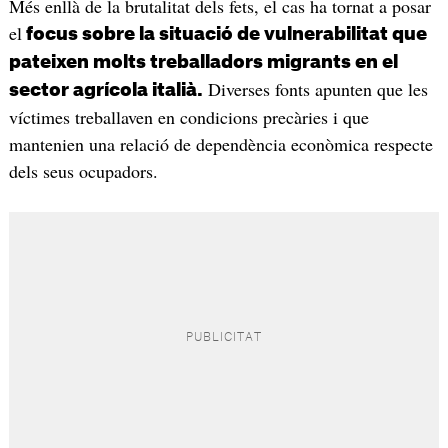
Més enllà de la brutalitat dels fets, el cas ha tornat a posar
el
focus sobre la situació de vulnerabilitat que
pateixen molts treballadors migrants en el
Diverses fonts apunten que les
sector agrícola italià.
víctimes treballaven en condicions precàries i que
mantenien una relació de dependència econòmica respecte
dels seus ocupadors.