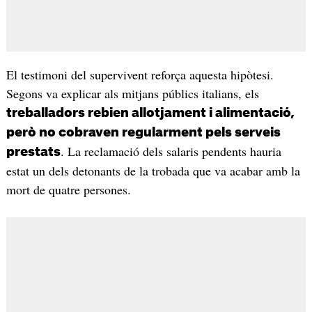
El testimoni del supervivent reforça aquesta hipòtesi.
Segons va explicar als mitjans públics italians, els
treballadors rebien allotjament i alimentació,
però no cobraven regularment pels serveis
. La reclamació dels salaris pendents hauria
prestats
estat un dels detonants de la trobada que va acabar amb la
mort de quatre persones.