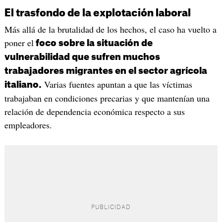
El trasfondo de la explotación laboral
Más allá de la brutalidad de los hechos, el caso ha vuelto a
poner el
foco sobre la situación de
vulnerabilidad que sufren muchos
trabajadores migrantes en el sector agrícola
Varias fuentes apuntan a que las víctimas
italiano.
trabajaban en condiciones precarias y que mantenían una
relación de dependencia económica respecto a sus
empleadores.