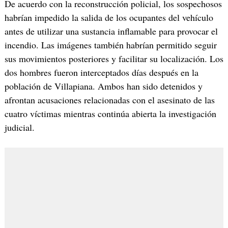
De acuerdo con la reconstrucción policial, los sospechosos
habrían impedido la salida de los ocupantes del vehículo
antes de utilizar una sustancia inflamable para provocar el
incendio. Las imágenes también habrían permitido seguir
sus movimientos posteriores y facilitar su localización. Los
dos hombres fueron interceptados días después en la
población de Villapiana. Ambos han sido detenidos y
afrontan acusaciones relacionadas con el asesinato de las
cuatro víctimas mientras continúa abierta la investigación
judicial.