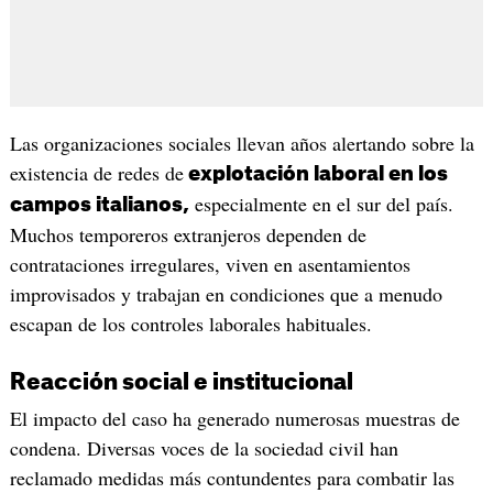
Las organizaciones sociales llevan años alertando sobre la
existencia de redes de
explotación laboral en los
especialmente en el sur del país.
campos italianos,
Muchos temporeros extranjeros dependen de
contrataciones irregulares, viven en asentamientos
improvisados y trabajan en condiciones que a menudo
escapan de los controles laborales habituales.
Reacción social e institucional
El impacto del caso ha generado numerosas muestras de
condena. Diversas voces de la sociedad civil han
reclamado medidas más contundentes para combatir las