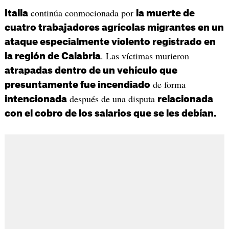
continúa conmocionada por
Italia
la muerte de
cuatro trabajadores agrícolas migrantes en un
ataque especialmente violento registrado en
. Las víctimas murieron
la región de Calabria
atrapadas dentro de un vehículo que
de forma
presuntamente fue incendiado
después de una disputa
intencionada
relacionada
con el cobro de los salarios que se les debían.