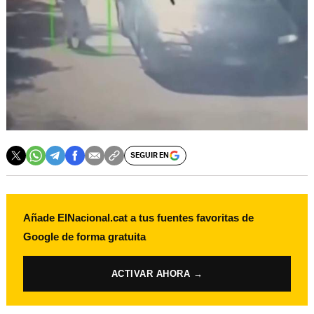
SEGUIR EN
Añade ElNacional.cat a tus fuentes favoritas de
Google de forma gratuita
ACTIVAR AHORA →