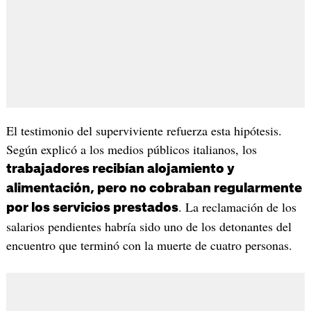
El testimonio del superviviente refuerza esta hipótesis.
Según explicó a los medios públicos italianos, los
trabajadores recibían alojamiento y
alimentación, pero no cobraban regularmente
. La reclamación de los
por los servicios prestados
salarios pendientes habría sido uno de los detonantes del
encuentro que terminó con la muerte de cuatro personas.