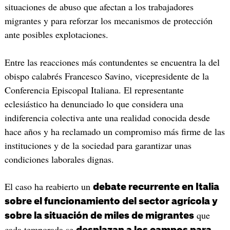
situaciones de abuso que afectan a los trabajadores
migrantes y para reforzar los mecanismos de protección
ante posibles explotaciones.
Entre las reacciones más contundentes se encuentra la del
obispo calabrés Francesco Savino, vicepresidente de la
Conferencia Episcopal Italiana. El representante
eclesiástico ha denunciado lo que considera una
indiferencia colectiva ante una realidad conocida desde
hace años y ha reclamado un compromiso más firme de las
instituciones y de la sociedad para garantizar unas
condiciones laborales dignas.
El caso ha reabierto un
debate recurrente en Italia
sobre el funcionamiento del sector agrícola y
que
sobre la situación de miles de migrantes
cada temporada se