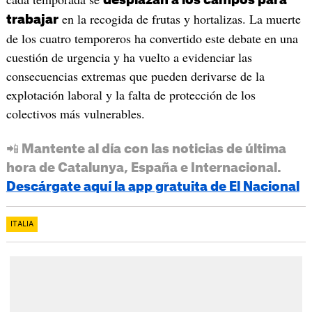
desplazan a los campos para
en la recogida de frutas y hortalizas. La muerte
trabajar
de los cuatro temporeros ha convertido este debate en una
cuestión de urgencia y ha vuelto a evidenciar las
consecuencias extremas que pueden derivarse de la
explotación laboral y la falta de protección de los
colectivos más vulnerables.
📲 Mantente al día con las noticias de última
hora de Catalunya, España e Internacional.
Descárgate aquí la app gratuita de El Nacional
ITALIA