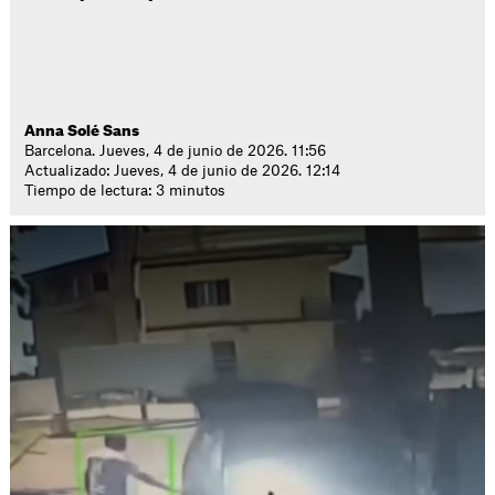
Anna Solé Sans
Barcelona. Jueves, 4 de junio de 2026. 11:56
Actualizado: Jueves, 4 de junio de 2026. 12:14
Tiempo de lectura: 3 minutos