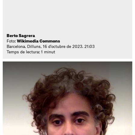
Berto Sagrera
Foto:
Wikimedia Commons
Barcelona. Dilluns, 16 d'octubre de 2023. 21:03
Temps de lectura: 1 minut