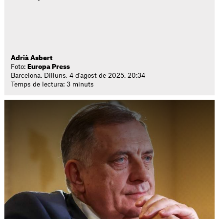
Adrià Asbert
Foto:
Europa Press
Barcelona. Dilluns, 4 d'agost de 2025. 20:34
Temps de lectura: 3 minuts