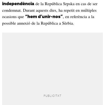
de la República Srpska en cas de ser
independència
condemnat. Durant aquests dies, ha repetit en múltiples
ocasions que
, en referència a la
“hem d’unir-nos”
possible annexió de la República a Sèrbia.