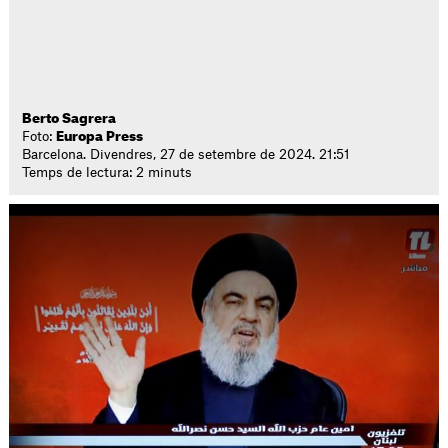
Berto Sagrera
Foto:
Europa Press
Barcelona. Divendres, 27 de setembre de 2024. 21:51
Temps de lectura: 2 minuts