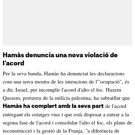
Hamàs denuncia una nova violació de
l'acord
Per la seva banda, Hamàs ha denunciat les declaracions
com una nova mostra de les intencions de l'"ocupació", és
a dir, Israel, per incomplir l'acord d'alto el foc. Hazem
Qassem, portaveu de la milícia palestina, ha subratllat que
de l'acord
Hamàs ha complert amb la seva part
entregant els ostatges vius i que està disposat a entrar a la
segona fase de l'acord i consolidar l'alto el foc, els plans de
reconstrucció i la gestió de la Franja, "a diferència de