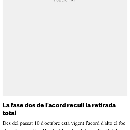
La fase dos de l'acord recull la retirada
total
Des del passat 10 d'octubre està vigent l'acord d'alto el foc