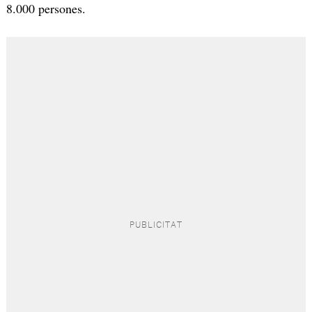
8.000 persones.