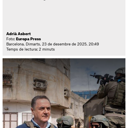
Adrià Asbert
Foto:
Europa Press
Barcelona. Dimarts, 23 de desembre de 2025. 20:49
Temps de lectura: 2 minuts