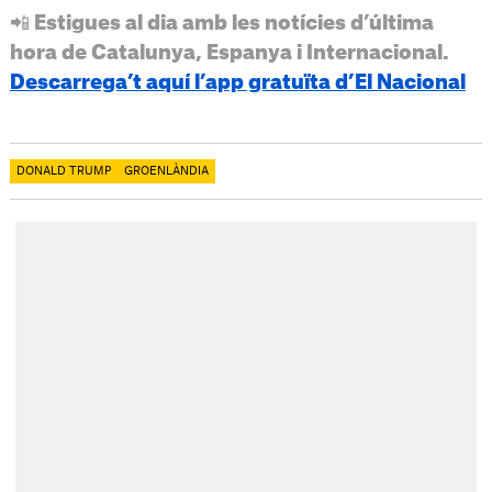
📲 Estigues al dia amb les notícies d’última
hora de Catalunya, Espanya i Internacional.
Descarrega’t aquí l’app gratuïta d’El Nacional
DONALD TRUMP
GROENLÀNDIA