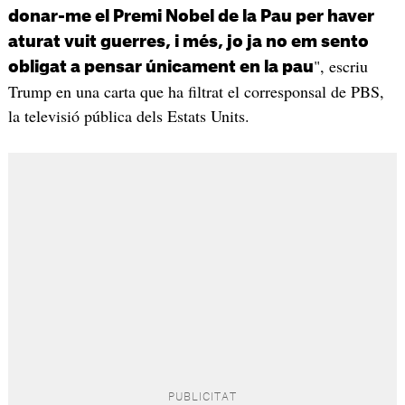
donar-me el Premi Nobel de la Pau per haver
aturat vuit guerres, i més, jo ja no em sento
", escriu
obligat a pensar únicament en la pau
Trump en una carta que ha filtrat el corresponsal de PBS,
la televisió pública dels Estats Units.