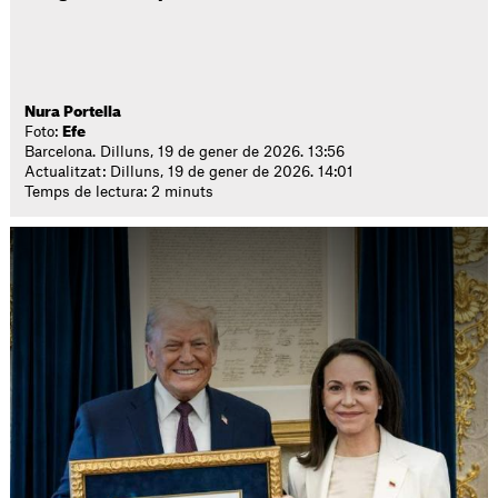
Nura Portella
Foto:
Efe
Barcelona. Dilluns, 19 de gener de 2026. 13:56
Actualitzat: Dilluns, 19 de gener de 2026. 14:01
Temps de lectura: 2 minuts