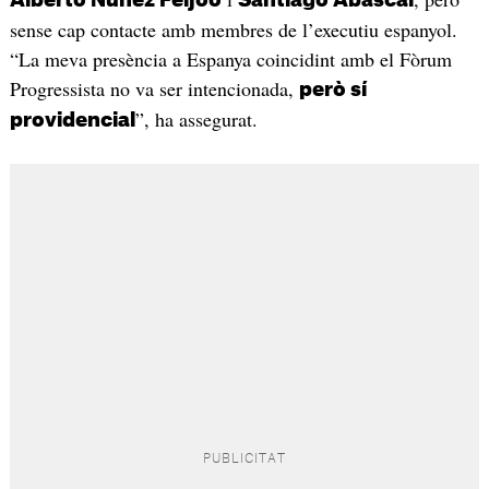
sense cap contacte amb membres de l’executiu espanyol.
“La meva presència a Espanya coincidint amb el Fòrum
Progressista no va ser intencionada,
però sí
”, ha assegurat.
providencial