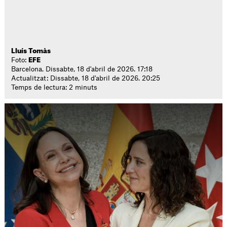
Lluís Tomàs
Foto:
EFE
Barcelona. Dissabte, 18 d'abril de 2026. 17:18
Actualitzat: Dissabte, 18 d'abril de 2026. 20:25
Temps de lectura: 2 minuts