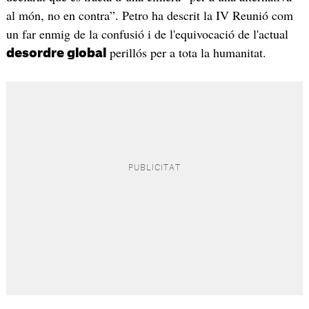
al món, no en contra”. Petro ha descrit la IV Reunió com
un far enmig de la confusió i de l'equivocació de l'actual
perillós per a tota la humanitat.
desordre global