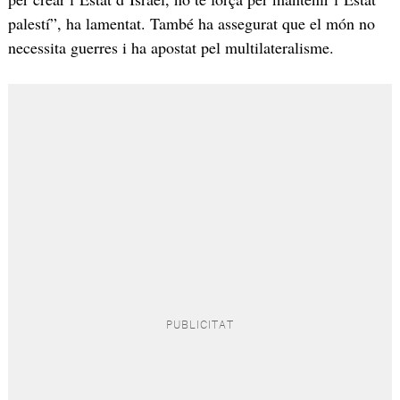
palestí”, ha lamentat. També ha assegurat que el món no
necessita guerres i ha apostat pel multilateralisme.