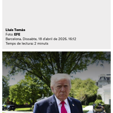
Lluís Tomàs
Foto:
EFE
Barcelona. Dissabte, 18 d'abril de 2026. 16:12
Temps de lectura: 2 minuts