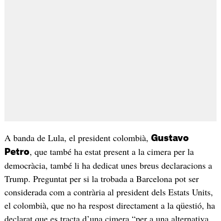
A banda de Lula, el president colombià,
Gustavo
, que també ha estat present a la cimera per la
Petro
democràcia, també li ha dedicat unes breus declaracions a
Trump. Preguntat per si la trobada a Barcelona pot ser
considerada com a contrària al president dels Estats Units,
el colombià, que no ha respost directament a la qüestió, ha
declarat que es tracta d’una cimera “per a una alternativa