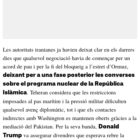
Les autoritats iranianes ja havien deixat clar en els darrers
dies que qualsevol negociació havia de començar per un
acord de pau i per la fi del bloqueig a l’estret d’Ormuz,
deixant per a una fase posterior les converses
sobre el programa nuclear de la República
. Teheran considera que les restriccions
Islàmica
imposades al pas marítim i la pressió militar dificulten
qualsevol avenç diplomàtic, tot i que els contactes
indirectes amb Washington es mantenen oberts gràcies a la
mediació del Pakistan. Per la seva banda,
Donald
va assegurar divendres que esperava rebre la
Trump