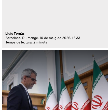
Lluís Tomàs
Barcelona. Diumenge, 10 de maig de 2026. 16:33
Temps de lectura: 2 minuts