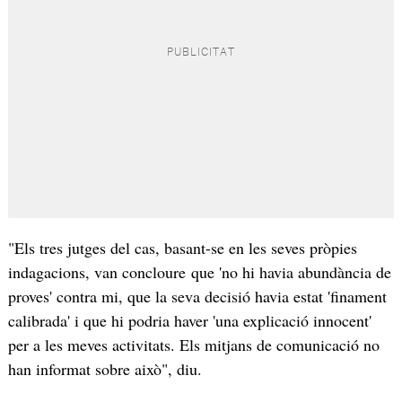
"Els tres jutges del cas, basant-se en les seves pròpies
indagacions, van concloure que 'no hi havia abundància de
proves' contra mi, que la seva decisió havia estat 'finament
calibrada' i que hi podria haver 'una explicació innocent'
per a les meves activitats. Els mitjans de comunicació no
han informat sobre això", diu.