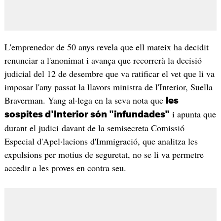
L'emprenedor de 50 anys revela que ell mateix ha decidit
renunciar a l'anonimat i avança que recorrerà la decisió
judicial del 12 de desembre que va ratificar el vet que li va
imposar l'any passat la llavors ministra de l'Interior, Suella
Braverman. Yang al·lega en la seva nota que
les
i apunta que
sospites d'Interior són "infundades"
durant el judici davant de la semisecreta Comissió
Especial d'Apel·lacions d'Immigració, que analitza les
expulsions per motius de seguretat, no se li va permetre
accedir a les proves en contra seu.