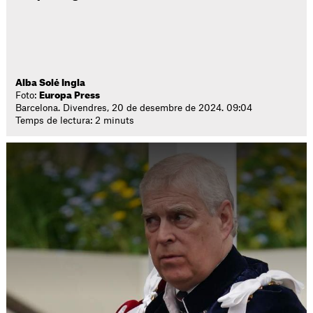
Alba Solé Ingla
Foto:
Europa Press
Barcelona. Divendres, 20 de desembre de 2024. 09:04
Temps de lectura: 2 minuts