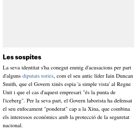
Les sospites
La seva identitat s'ha conegut enmig d'acusacions per part
d'alguns
diputats tories
, com el seu antic líder Iain Duncan
Smith, que el Govern xinès espia 'a simple vista' al Regne
Unit i que el cas d'aquest empresari "és la punta de
l'iceberg". Per la seva part, el Govern laborista ha defensat
el seu enfocament "ponderat" cap a la Xina, que combina
els interessos econòmics amb la protecció de la seguretat
nacional.