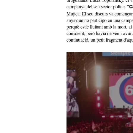
campanya del seu sector polític. "
C
Mujica. El seu discurs va començar 
anys que no participo en una campan
perquè estic lluitant amb la mort, al
conscient, però havia de venir avui 
continuació, un petit fragment d'aq