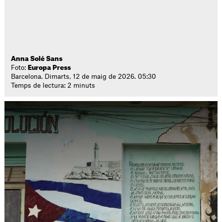
Anna Solé Sans
Foto:
Europa Press
Barcelona. Dimarts, 12 de maig de 2026. 05:30
Temps de lectura: 2 minuts