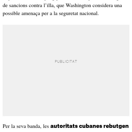
de sancions contra l’illa, que Washington considera una
possible amenaça per a la seguretat nacional.
Per la seva banda, les
autoritats cubanes rebutgen