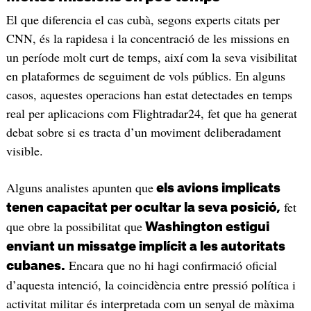
El que diferencia el cas cubà, segons experts citats per
CNN, és la rapidesa i la concentració de les missions en
un període molt curt de temps, així com la seva visibilitat
en plataformes de seguiment de vols públics. En alguns
casos, aquestes operacions han estat detectades en temps
real per aplicacions com Flightradar24, fet que ha generat
debat sobre si es tracta d’un moviment deliberadament
visible.
Alguns analistes apunten que
els avions implicats
fet
tenen capacitat per ocultar la seva posició,
que obre la possibilitat que
Washington estigui
enviant un missatge implícit a les autoritats
Encara que no hi hagi confirmació oficial
cubanes.
d’aquesta intenció, la coincidència entre pressió política i
activitat militar és interpretada com un senyal de màxima